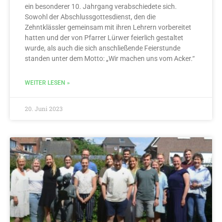
ein besonderer 10. Jahrgang verabschiedete sich.
Sowohl der Abschlussgottesdienst, den die
Zehntklässler gemeinsam mit ihren Lehrern vorbereitet
hatten und der von Pfarrer Lürwer feierlich gestaltet
wurde, als auch die sich anschließende Feierstunde
standen unter dem Motto: „Wir machen uns vom Acker.“
WEITER LESEN »
20. Juni 2023