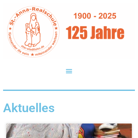
Aktuelles