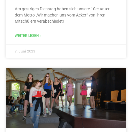
Am gestrigen Dienstag haben sich unsere 10er unter
dem Motto „Wir machen uns vom Acker“ von ihren
Mitschülern verabschiedet!
WEITER LESEN »
7. Juni 2023