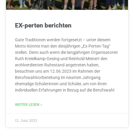
EX-perten berichten
Gute Traditionen werden fortgesetzt – unter diesem
Motto könnte man den diesjährigen „Ex-Perten-Tag“
stellen. Denn auch wenn die langjährigen Organisatoren
Ruth Kreielkamp-Gesing und Reinhold Meinert den
wohlverdienten Ruhestand angetreten haben,
besuchten uns am 12.06.2023 im Rahmen der
Berufswahlvorbereitung im neunten Jahrgang
ehemalige Schülerinnen und Schüler, um von ihren
individuellen Erfahrungen in Bezug auf die Berufswahl
WEITER LESEN »
12. Juni 2023