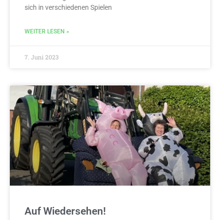
sich in verschiedenen Spielen
WEITER LESEN »
7. Juni 2023
Auf Wiedersehen!