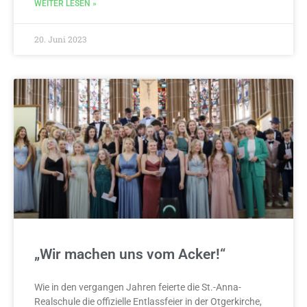
WEITER LESEN »
20. Juni 2023
„Wir machen uns vom Acker!“
Wie in den vergangen Jahren feierte die St.-Anna-
Realschule die offizielle Entlassfeier in der Otgerkirche,