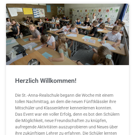
Herzlich Willkommen!
Die St.-Anna-Realschule begann die Woche mit einem
tollen Nachmittag, an dem die neuen Fünftklässler ihre
Mitschüler und Klassenlehrer kennenlernen konnten.
Das Event war ein voller Erfolg, denn es bot den Schülern
die Möglichkeit, neue Freundschaften zu knüpfen,
aufregende Aktivitäten auszuprobieren und Neues über
ihre zukünftigen Lehrer zu erfahren. Die Schüler lernten