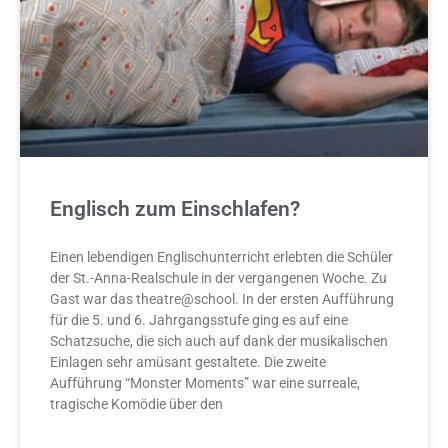
Englisch zum Einschlafen?
Einen lebendigen Englischunterricht erlebten die Schüler
der St.-Anna-Realschule in der vergangenen Woche. Zu
Gast war das theatre@school. In der ersten Aufführung
für die 5. und 6. Jahrgangsstufe ging es auf eine
Schatzsuche, die sich auch auf dank der musikalischen
Einlagen sehr amüsant gestaltete. Die zweite
Aufführung “Monster Moments” war eine surreale,
tragische Komödie über den