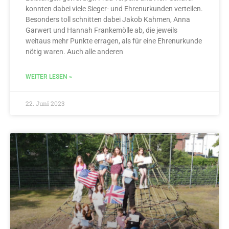
konnten dabei viele Sieger- und Ehrenurkunden verteilen.
Besonders toll schnitten dabei Jakob Kahmen, Anna
Garwert und Hannah Frankemölle ab, die jeweils
weitaus mehr Punkte erragen, als für eine Ehrenurkunde
nötig waren. Auch alle anderen
WEITER LESEN »
22. Juni 2023