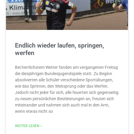
Endlich wieder laufen, springen,
werfen
Bei herrlichstem Wetter fanden am vergangenen Freitag
die diesjährigen Bundesjugendspiele statt. Zu Beginn
absolvierten alle Schüler verschiedene Sportübungen,
wie das Sprinten, den Weitsprung oder das Werfen.
Jedoch nicht jeder für sich, alle feuerten sich gegenseitig
zu neuen persönlichen Bestleistungen an, freuten sich
miteinander und nahmen sich auch mal in den Arm,
wenn etwas nicht so
WEITER LESEN »