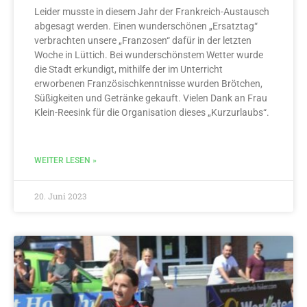
Leider musste in diesem Jahr der Frankreich-Austausch
abgesagt werden. Einen wunderschönen „Ersatztag“
verbrachten unsere „Franzosen“ dafür in der letzten
Woche in Lüttich. Bei wunderschönstem Wetter wurde
die Stadt erkundigt, mithilfe der im Unterricht
erworbenen Französischkenntnisse wurden Brötchen,
Süßigkeiten und Getränke gekauft. Vielen Dank an Frau
Klein-Reesink für die Organisation dieses „Kurzurlaubs“.
WEITER LESEN »
20. Juni 2023