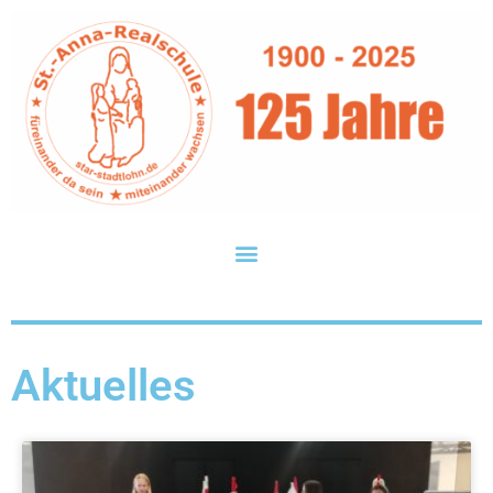
Aktuelles