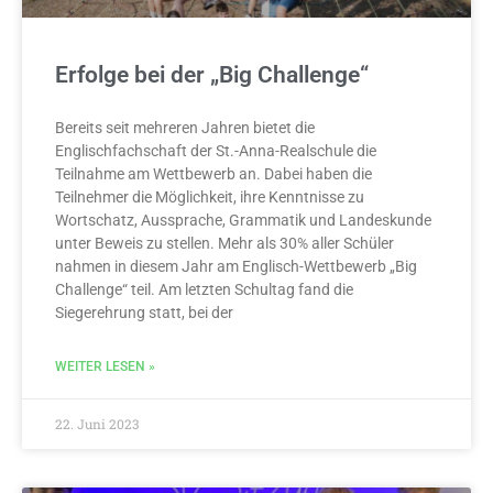
Erfolge bei der „Big Challenge“
Bereits seit mehreren Jahren bietet die
Englischfachschaft der St.-Anna-Realschule die
Teilnahme am Wettbewerb an. Dabei haben die
Teilnehmer die Möglichkeit, ihre Kenntnisse zu
Wortschatz, Aussprache, Grammatik und Landeskunde
unter Beweis zu stellen. Mehr als 30% aller Schüler
nahmen in diesem Jahr am Englisch-Wettbewerb „Big
Challenge“ teil. Am letzten Schultag fand die
Siegerehrung statt, bei der
WEITER LESEN »
22. Juni 2023