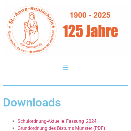
Downloads
Schulordnung-Aktuelle_Fassung_2024
Grundordnung des Bistums Münster (PDF)