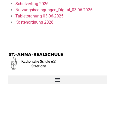
Schulvertrag 2026
Nutzungsbedingungen_Digital_03-06-2025
Tabletordnung 03-06-2025
Kostenordnung 2026