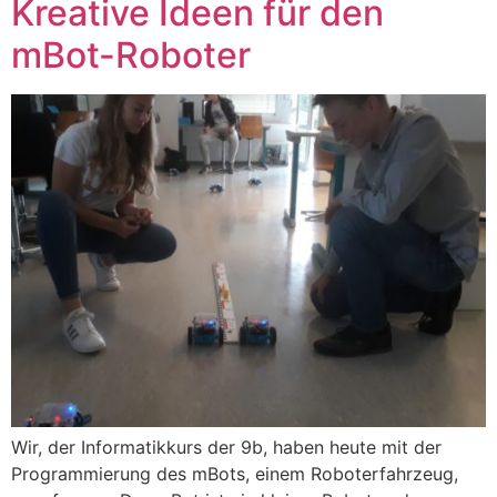
Kreative Ideen für den
mBot-Roboter
Wir, der Informatikkurs der 9b, haben heute mit der
Programmierung des mBots, einem Roboterfahrzeug,