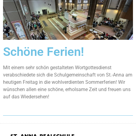
Schöne Ferien!
Mit einem sehr schön gestalteten Wortgottesdienst
verabschiedete sich die Schulgemeinschaft von St.-Anna am
heutigen Freitag in die wohlverdienten Sommerferien! Wir
wünschen allen eine schöne, erholsame Zeit und freuen uns
auf das Wiedersehen!