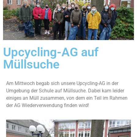
Upcycling-AG auf
Müllsuche
Am Mittwoch begab sich unsere Upcycling-AG in der
Umgebung der Schule auf Müllsuche. Dabei kam leider
einiges an Müll zusammen, von dem ein Teil im Rahmen
der AG Wiederverwendung finden wird!