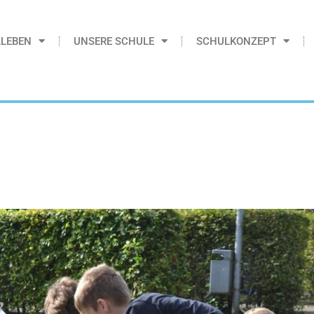
LEBEN
UNSERE SCHULE
SCHULKONZEPT