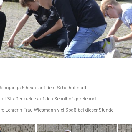
Jahrgangs 5 heute auf dem Schulhof statt.
it Straßenkreide auf den Schulhof gezeichnet.
ihre Lehrerin Frau Wiesmann viel Spaß bei dieser Stunde!