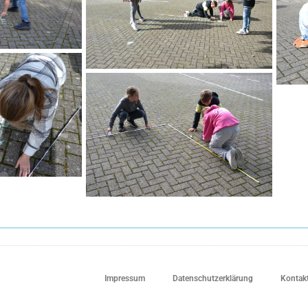
Impressum
Datenschutzerklärung
Kontak