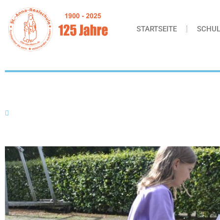
STARTSEITE
SCHUL
Mathe auf dem Schulhof