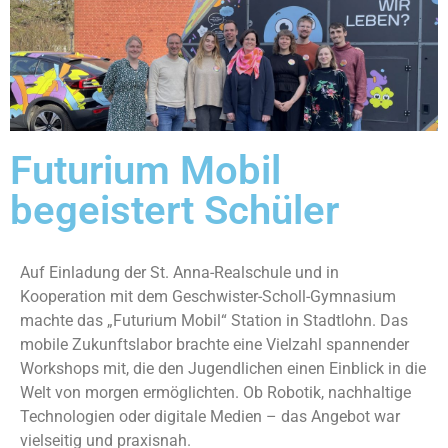
Futurium Mobil
begeistert Schüler
Auf Einladung der St. Anna-Realschule und in
Kooperation mit dem Geschwister-Scholl-Gymnasium
machte das „Futurium Mobil“ Station in Stadtlohn. Das
mobile Zukunftslabor brachte eine Vielzahl spannender
Workshops mit, die den Jugendlichen einen Einblick in die
Welt von morgen ermöglichten. Ob Robotik, nachhaltige
Technologien oder digitale Medien – das Angebot war
vielseitig und praxisnah.