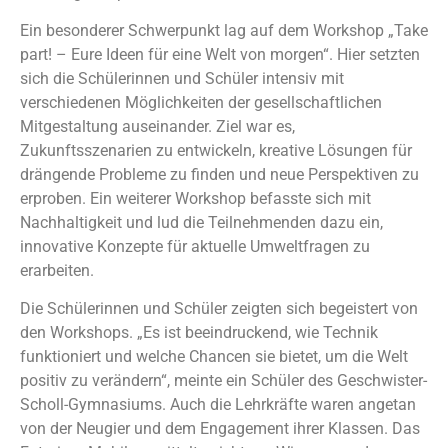
Ein besonderer Schwerpunkt lag auf dem Workshop „Take
part! – Eure Ideen für eine Welt von morgen“. Hier setzten
sich die Schülerinnen und Schüler intensiv mit
verschiedenen Möglichkeiten der gesellschaftlichen
Mitgestaltung auseinander. Ziel war es,
Zukunftsszenarien zu entwickeln, kreative Lösungen für
drängende Probleme zu finden und neue Perspektiven zu
erproben. Ein weiterer Workshop befasste sich mit
Nachhaltigkeit und lud die Teilnehmenden dazu ein,
innovative Konzepte für aktuelle Umweltfragen zu
erarbeiten.
Die Schülerinnen und Schüler zeigten sich begeistert von
den Workshops. „Es ist beeindruckend, wie Technik
funktioniert und welche Chancen sie bietet, um die Welt
positiv zu verändern“, meinte ein Schüler des Geschwister-
Scholl-Gymnasiums. Auch die Lehrkräfte waren angetan
von der Neugier und dem Engagement ihrer Klassen. Das