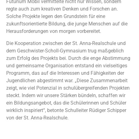
Futurium Mobil vermittelte nicht nur Wissen, sondern
regte auch zum kreativen Denken und Forschen an.
Solche Projekte legen den Grundstein für eine
zukunftsorientierte Bildung, die junge Menschen auf die
Herausforderungen von morgen vorbereitet.
Die Kooperation zwischen der St. Anna-Realschule und
dem Geschwister-Scholl-Gymnasium trug maßgeblich
zum Erfolg des Projekts bei. Durch die enge Abstimmung
und gemeinsame Organisation entstand ein vielseitiges
Programm, das auf die Interessen und Fähigkeiten der
Jugendlichen abgestimmt war. „Diese Zusammenarbeit
zeigt, wie viel Potenzial in schulübergreifenden Projekten
steckt. Indem wir unsere Stärken bündeln, schaffen wir
ein Bildungsangebot, das die Schülerinnen und Schüler
wirklich inspiriert“, betonte Schulleiter Rüdiger Schipper
von der St. Anna-Realschule.