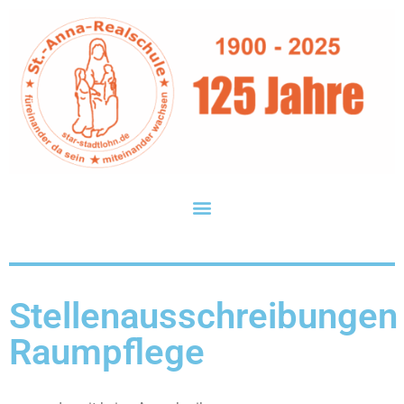
Stellenausschreibungen
Raumpflege