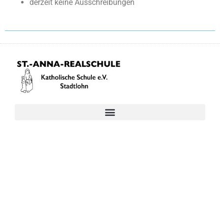
derzeit keine Ausschreibungen