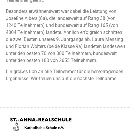
Teilnehmer geehrt.
Besonders erwähnenswert war dabei die Leistung von
Josefine Albers (8a), die landesweit auf Rang 38 (von
1240 Teilnehmern) und bundesweit auf Rang 165 (von
4804 Teilnehmern) landete. Ähnlich erfolgreich schnitten
die zwei Besten unseres 9. Jahrgangs ab. Laura Mensing
und Florian Wolters (beide Klasse 9a) landeten landesweit
unter den besten 70 von 880 Teilnehmern, bundesweit
unter den besten 180 von 2655 Teilnehmern.
Ein großes Lob an alle Teilnehmer für die hervorragenden
Ergebnisse! Wir freuen uns auf die nächste Teilnahme!