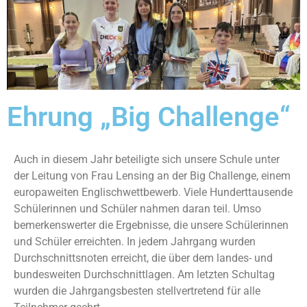
Ehrung „Big Challenge“
Auch in diesem Jahr beteiligte sich unsere Schule unter
der Leitung von Frau Lensing an der Big Challenge, einem
europaweiten Englischwettbewerb. Viele Hunderttausende
Schülerinnen und Schüler nahmen daran teil. Umso
bemerkenswerter die Ergebnisse, die unsere Schülerinnen
und Schüler erreichten. In jedem Jahrgang wurden
Durchschnittsnoten erreicht, die über dem landes- und
bundesweiten Durchschnittlagen. Am letzten Schultag
wurden die Jahrgangsbesten stellvertretend für alle