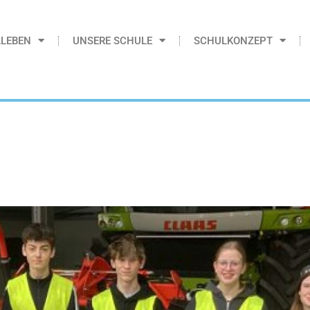
LEBEN
UNSERE SCHULE
SCHULKONZEPT