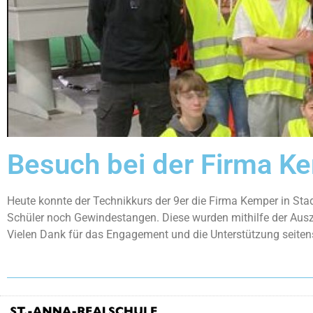
Besuch bei der Firma K
Heute konnte der Technikkurs der 9er die Firma Kemper in Sta
Schüler noch Gewindestangen. Diese wurden mithilfe der Ausz
Vielen Dank für das Engagement und die Unterstützung seite