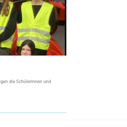
igen die Schülerinnen und