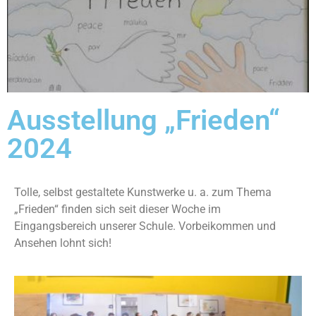
Ausstellung „Frieden“
2024
Tolle, selbst gestaltete Kunstwerke u. a. zum Thema
„Frieden“ finden sich seit dieser Woche im
Eingangsbereich unserer Schule. Vorbeikommen und
Ansehen lohnt sich!