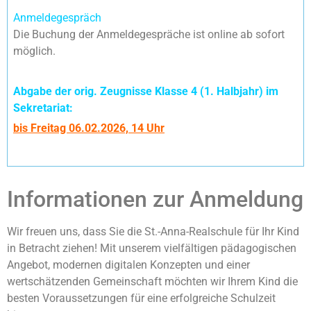
Anmeldegespräch
Die Buchung der Anmeldegespräche ist online ab sofort
möglich.
Abgabe der orig. Zeugnisse Klasse 4 (1. Halbjahr) im
Sekretariat:
bis Freitag 06.02.2026, 14 Uhr
Informationen zur Anmeldung
Wir freuen uns, dass Sie die St.-Anna-Realschule für Ihr Kind
in Betracht ziehen! Mit unserem vielfältigen pädagogischen
Angebot, modernen digitalen Konzepten und einer
wertschätzenden Gemeinschaft möchten wir Ihrem Kind die
besten Voraussetzungen für eine erfolgreiche Schulzeit