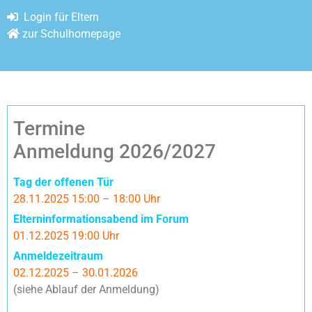
Login für Eltern
zur Schulhomepage
Termine
Anmeldung 2026/2027
Tag der offenen Tür
28.11.2025 15:00 – 18:00 Uhr
Elterninformationsabend im Forum
01.12.2025 19:00 Uhr
Anmeldezeitraum
02.12.2025 – 30.01.2026
(siehe Ablauf der Anmeldung)