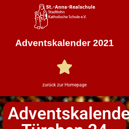
Adventskalender 2021
zurück zur Homepage
Adventskalende