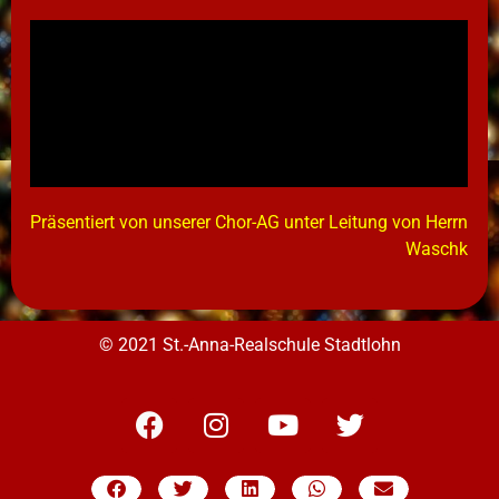
Präsentiert von unserer Chor-AG unter Leitung von Herrn
Waschk
© 2021 St.-Anna-Realschule Stadtlohn